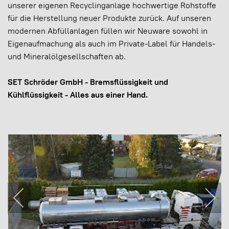
unserer eigenen Recyclinganlage hochwertige Rohstoffe
für die Herstellung neuer Produkte zurück. Auf unseren
modernen Abfüllanlagen füllen wir Neuware sowohl in
Eigenaufmachung als auch im Private-Label für Handels-
und Mineralölgesellschaften ab.
SET Schröder GmbH - Bremsflüssigkeit und
Kühlflüssigkeit - Alles aus einer Hand.