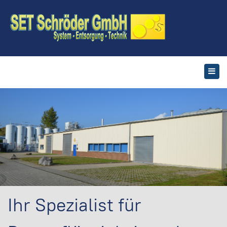
Ihr Spezialist für