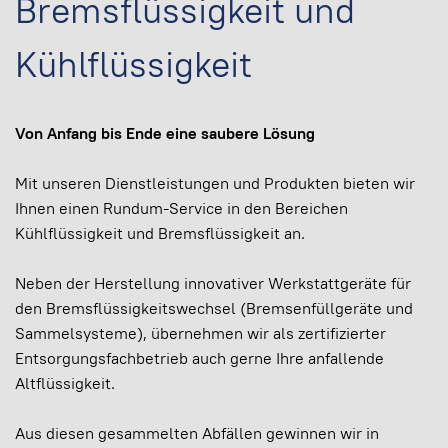
Bremsflüssigkeit und
Kühlflüssigkeit
Von Anfang bis Ende eine saubere Lösung
Mit unseren Dienstleistungen und Produkten bieten wir
Ihnen einen Rundum-Service in den Bereichen
Kühlflüssigkeit und Bremsflüssigkeit an.
Neben der Herstellung innovativer Werkstattgeräte für
den Bremsflüssigkeitswechsel (Bremsenfüllgeräte und
Sammelsysteme), übernehmen wir als zertifizierter
Entsorgungsfachbetrieb auch gerne Ihre anfallende
Altflüssigkeit.
Aus diesen gesammelten Abfällen gewinnen wir in